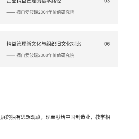
企业精益管理的基本路径
03
—— 摘自爱波瑞2004年价值研究院
精益管理新文化与组织旧文化对比
06
—— 摘自爱波瑞2008年价值研究院
发展的独有思想观点，现奉献给中国制造业，教学相