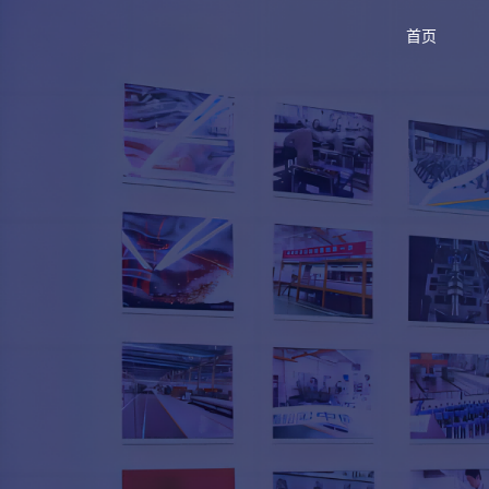
首页
首页
产品与服务
品牌活动
案例中心
关于爱波瑞