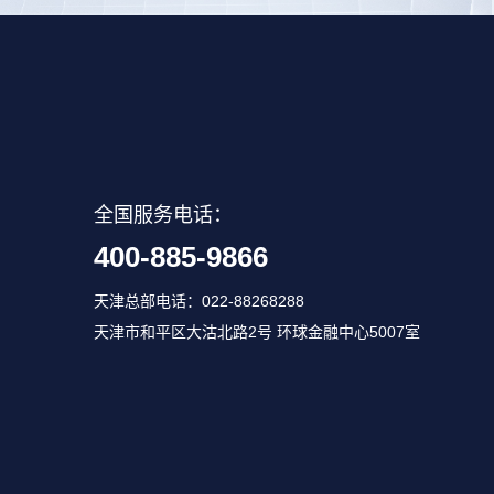
全国服务电话：
400-885-9866
天津总部电话：022-88268288
天津市和平区大沽北路2号 环球金融中心5007室