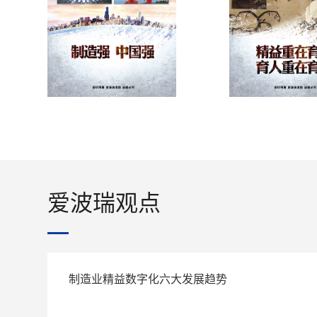
爱波瑞观点
制造业精益数字化六大发展趋势