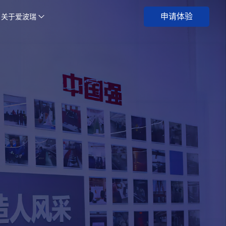
申请体验
关于爱波瑞