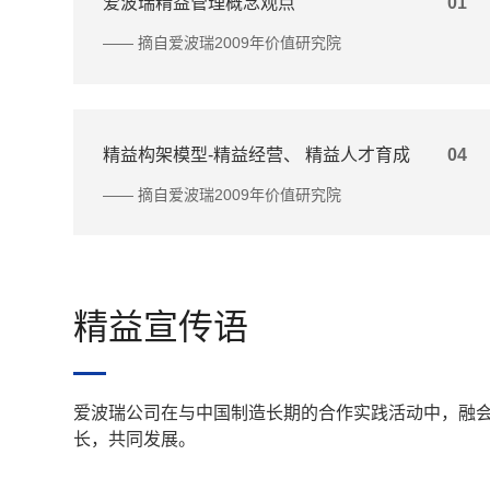
爱波瑞精益管理概念观点
01
—— 摘自爱波瑞2009年价值研究院
精益构架模型-精益经营、 精益人才育成
04
—— 摘自爱波瑞2009年价值研究院
精益宣传语
爱波瑞公司在与中国制造长期的合作实践活动中，融
长，共同发展。