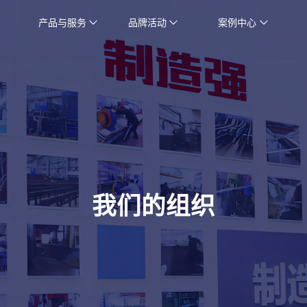
产品与服务
品牌活动
案例中心
我们的组织