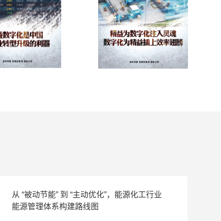
从 “被动节能” 到 “主动优化”，能源化工行业
能源管理体系构建路线图