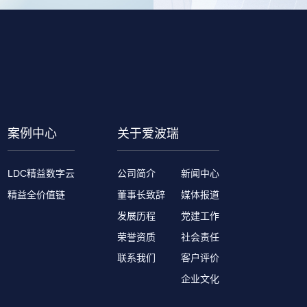
案例中心
关于爱波瑞
LDC精益数字云
公司简介
新闻中心
精益全价值链
董事长致辞
媒体报道
发展历程
党建工作
荣誉资质
社会责任
联系我们
客户评价
企业文化