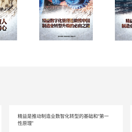
精益是推动制造业数智化转型的基础和“第一
性原理”