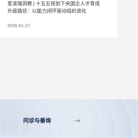
爱波瑞洞察 | 十五五规划下央国企人才育成
升级路径：以能力闭环驱动组织进化
2026-01-27
问诊与垂询