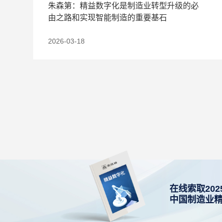
朱森第：精益数字化是制造业转型升级的必
由之路和实现智能制造的重要基石
2026-03-18
在线索取202
中国制造业