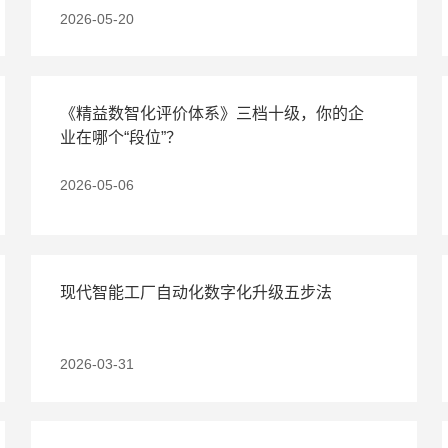
2026-05-20
《精益数智化评价体系》三档十级，你的企
业在哪个“段位”？
2026-05-06
现代智能工厂自动化数字化升级五步法
2026-03-31