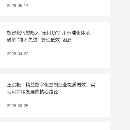
2026-05-14
数智化转型陷入 “无用功”？用标准化体系，
破解 “技术先进+ 管理低效” 困局
2026-04-22
王洪艳：精益数字化是制造业提质增效、实
现可持续发展的核心路径
2026-03-25