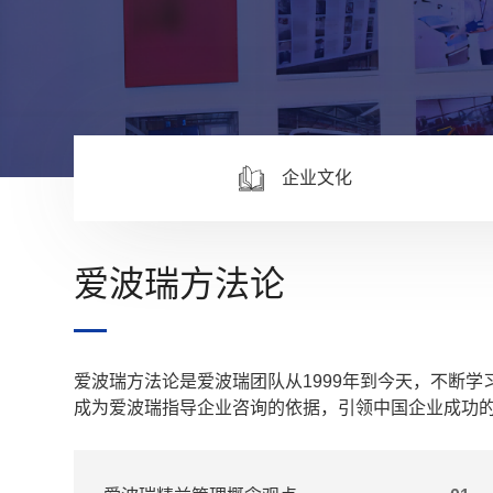
企业文化
爱波瑞方法论
爱波瑞方法论是爱波瑞团队从1999年到今天，不断
成为爱波瑞指导企业咨询的依据，引领中国企业成功