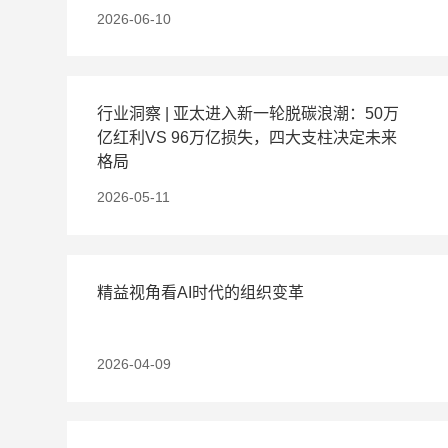
2026-06-10
行业洞察 | 亚太进入新一轮脱碳浪潮：50万
亿红利VS 96万亿损失，四大支柱决定未来
格局
2026-05-11
精益视角看AI时代的组织变革
2026-04-09