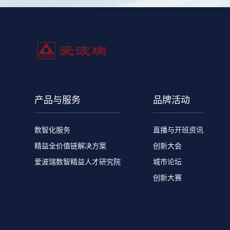
产品与服务
品牌活动
数智化服务
直播与开班资讯
精益全价值链解决方案
创新大会
爱波瑞数智精益人才研究院
城市论坛
创新大赛