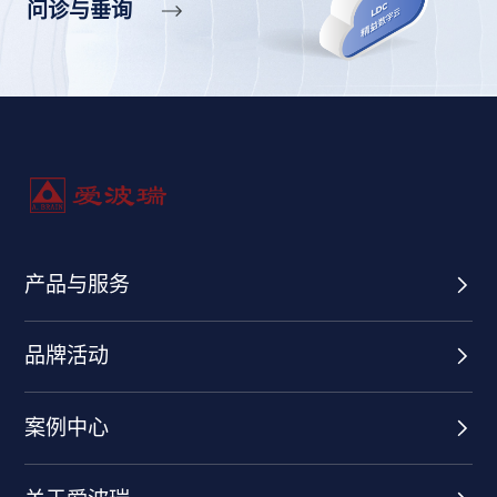
问诊与垂询
产品与服务
品牌活动
案例中心