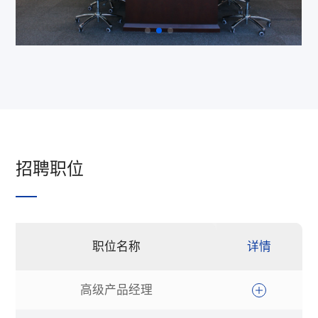
招聘职位
职位名称
详情
高级产品经理