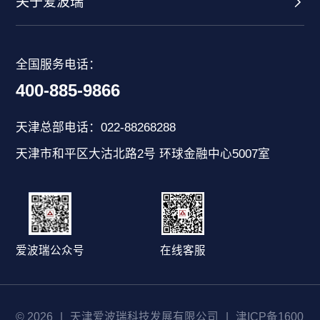
关于爱波瑞
全国服务电话：
400-885-9866
天津总部电话：022-88268288
天津市和平区大沽北路2号 环球金融中心5007室
爱波瑞公众号
在线客服
© 2026
|
天津爱波瑞科技发展有限公司
|
津ICP备1600