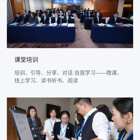
课堂培训
培训、引导、分享、对话 自我学习——微课、
线上学习、读书听书、阅读