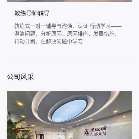
教练导师辅导
教练式一对一辅导与沟通、认证 行动学习——
澄清问题、分析原因、原因排序、发展措施、
行动计划、在解决问题中学习
公司风采