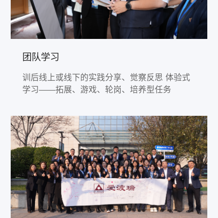
团队学习
训后线上或线下的实践分享、觉察反思 体验式
学习——拓展、游戏、轮岗、培养型任务