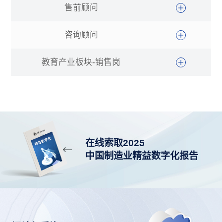
售前顾问
咨询顾问
教育产业板块-销售岗
在线索取2025
中国制造业精益数字化报告