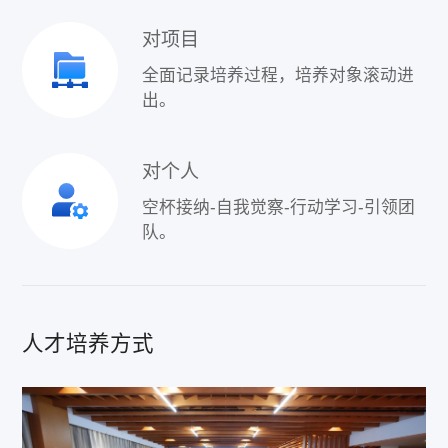
对项目
全面记录培养过程，培养对象滚动进
出。
对个人
空杯接纳-自我觉察-行动学习-引领团
队。
人才培养方式