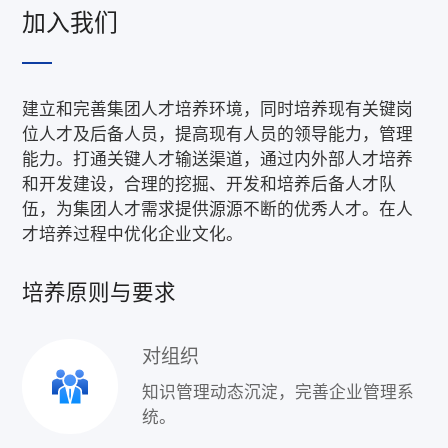
加入我们
建立和完善集团人才培养环境，同时培养现有关键岗
位人才及后备人员，提高现有人员的领导能力，管理
能力。打通关键人才输送渠道，通过内外部人才培养
和开发建设，合理的挖掘、开发和培养后备人才队
伍，为集团人才需求提供源源不断的优秀人才。在人
才培养过程中优化企业文化。
培养原则与要求
对组织
知识管理动态沉淀，完善企业管理系
统。