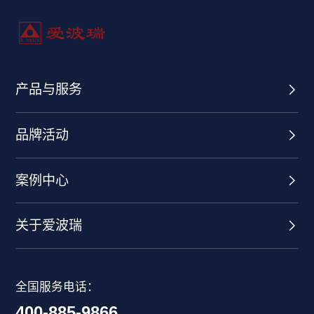
产品与服务
品牌活动
案例中心
关于爱波瑞
全国服务电话：
400-885-9866