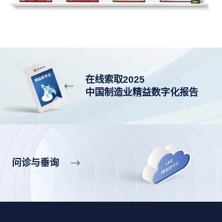
在线索取2025
中国制造业精益数字化报告
问诊与垂询