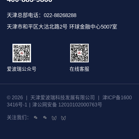
天津总部电话：022-88268288
天津市和平区大沽北路2号 环球金融中心5007室
爱波瑞公众号
在线客服
© 2026
|
天津爱波瑞科技发展有限公司
|
津ICP备1600
3416号-1
|
津公网安备 12010102000763号
关注我们：