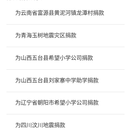
为云南省富源县黄泥河镇龙潭村捐款
为青海玉树地震灾区捐款
为山西五台县希望小学公司捐款
为山西五台县刘家寨中学助学捐款
为辽宁省朝阳市希望小学公司捐款
为四川汶川地震捐款