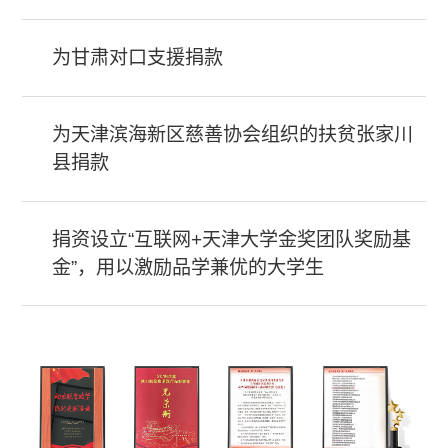
为甘肃对口支援捐款
为天津滨海新区慈善协会组织的扶贫张家川
县捐款
捐资设立“互联网+天津大学金奖团队奖励基
金”，用以激励品学兼优的大学生