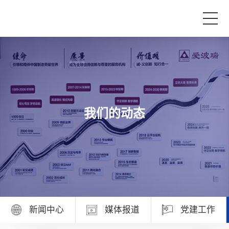
首页
产品与服务
我们的动态
品牌活动
案例中心
关于爱波瑞
新闻中心
媒体报道
党建工作