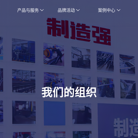
产品与服务
品牌活动
案例中心
我们的组织