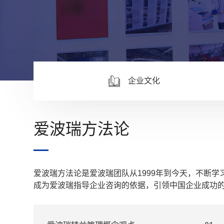
企业文化
爱波瑞方法论
爱波瑞方法论是爱波瑞团队从1999年到今天，不断
成为爱波瑞指导企业咨询的依据，引领中国企业成功