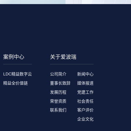
案例中心
关于爱波瑞
LDC精益数字云
公司简介
新闻中心
精益全价值链
董事长致辞
媒体报道
发展历程
党建工作
荣誉资质
社会责任
联系我们
客户评价
企业文化