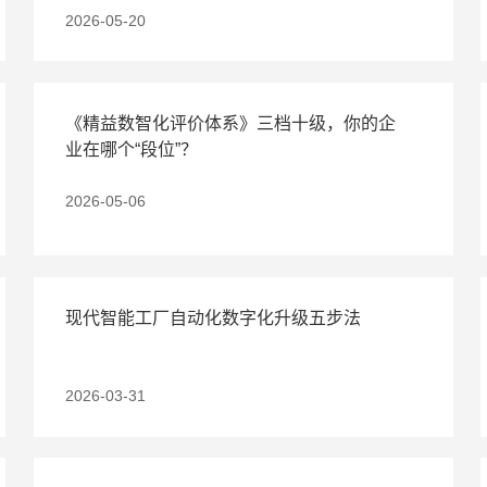
2026-05-20
《精益数智化评价体系》三档十级，你的企
业在哪个“段位”？
2026-05-06
现代智能工厂自动化数字化升级五步法
2026-03-31