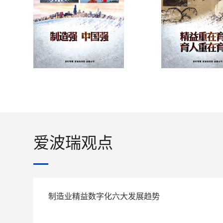
爱波瑞观点
制造业精益数字化六大发展趋势