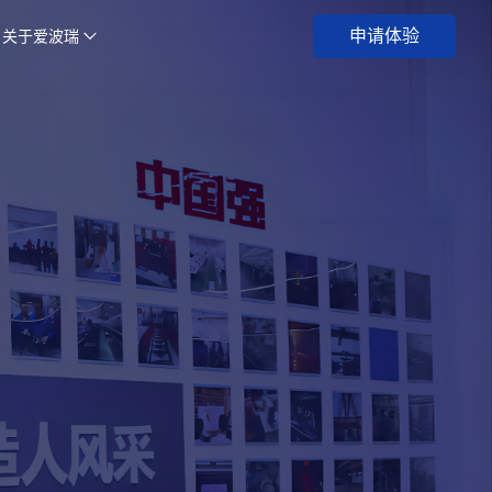
申请体验
关于爱波瑞