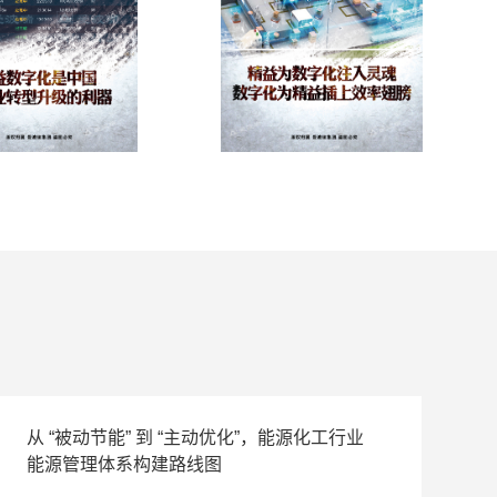
从 “被动节能” 到 “主动优化”，能源化工行业
能源管理体系构建路线图