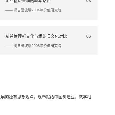
企业精益管理的基本路径
03
—— 摘自爱波瑞2004年价值研究院
精益管理新文化与组织旧文化对比
06
—— 摘自爱波瑞2008年价值研究院
发展的独有思想观点，现奉献给中国制造业，教学相