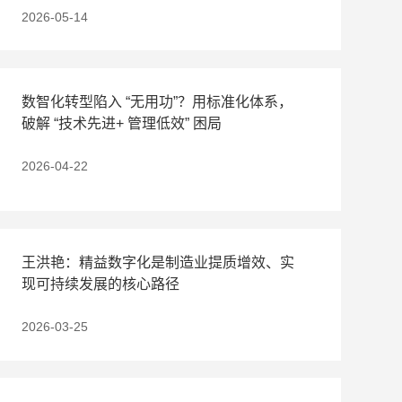
2026-05-14
数智化转型陷入 “无用功”？用标准化体系，
破解 “技术先进+ 管理低效” 困局
2026-04-22
王洪艳：精益数字化是制造业提质增效、实
现可持续发展的核心路径
2026-03-25