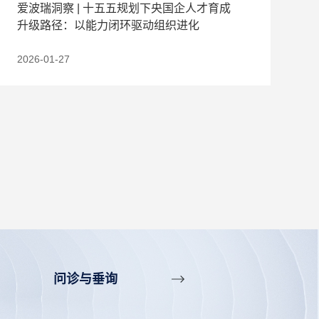
爱波瑞洞察 | 十五五规划下央国企人才育成
升级路径：以能力闭环驱动组织进化
2026-01-27
问诊与垂询