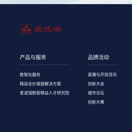
产品与服务
品牌活动
数智化服务
直播与开班资讯
精益全价值链解决方案
创新大会
爱波瑞数智精益人才研究院
城市论坛
创新大赛