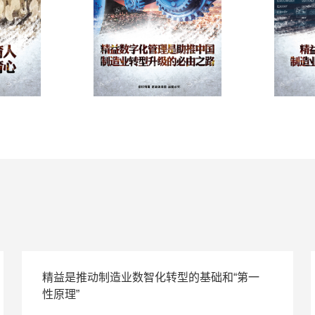
精益是推动制造业数智化转型的基础和“第一
性原理”