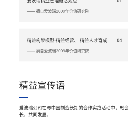
爱波瑞精益管理概念观点
01
—— 摘自爱波瑞2009年价值研究院
精益构架模型-精益经营、 精益人才育成
04
—— 摘自爱波瑞2009年价值研究院
精益宣传语
爱波瑞公司在与中国制造长期的合作实践活动中，融
长，共同发展。