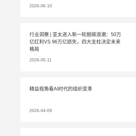
2026-06-10
行业洞察 | 亚太进入新一轮脱碳浪潮：50万
亿红利VS 96万亿损失，四大支柱决定未来
格局
2026-05-11
精益视角看AI时代的组织变革
2026-04-09