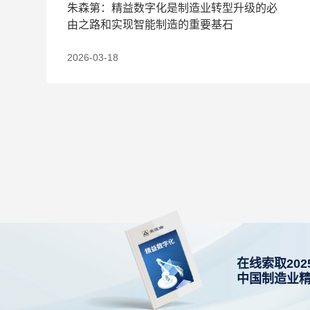
朱森第：精益数字化是制造业转型升级的必
由之路和实现智能制造的重要基石
2026-03-18
在线索取202
中国制造业