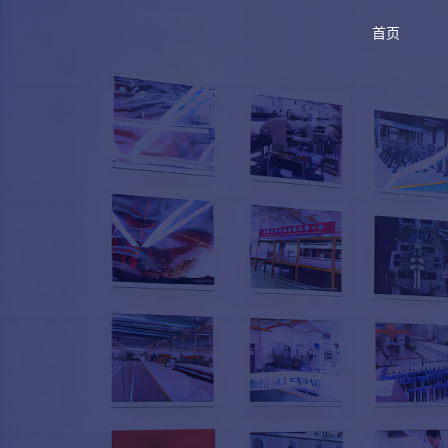
首页
首页
产品与服务
品牌活动
案例中心
关于爱波瑞