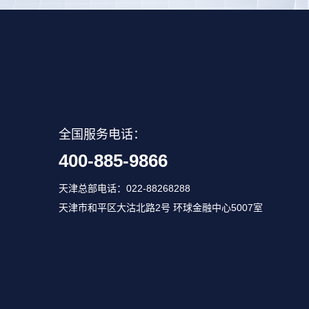
全国服务电话：
400-885-9866
天津总部电话：022-88268288
天津市和平区大沽北路2号 环球金融中心5007室