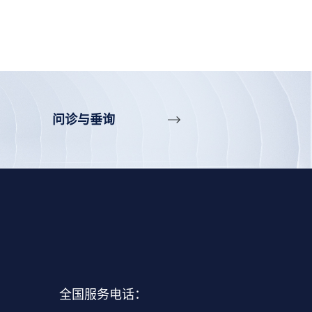
问诊与垂询
全国服务电话：