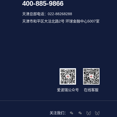
400-885-9866
天津总部电话：022-88268288
天津市和平区大沽北路2号 环球金融中心5007室
爱波瑞公众号
在线客服
关注我们：