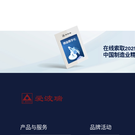
在线索取202
中国制造业
产品与服务
品牌活动