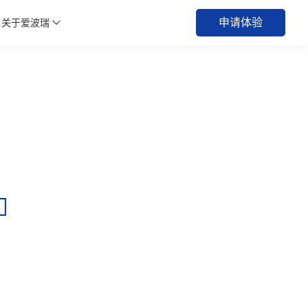
申请体验
关于爱波瑞