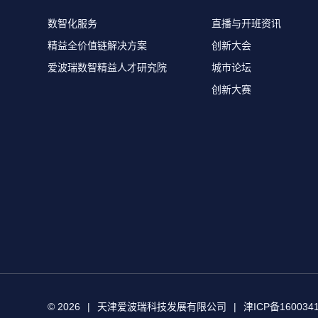
数智化服务
直播与开班资讯
精益全价值链解决方案
创新大会
爱波瑞数智精益人才研究院
城市论坛
创新大赛
© 2026
|
天津爱波瑞科技发展有限公司
|
津ICP备160034