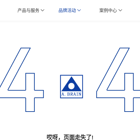
产品与服务
品牌活动
案例中心
哎呀，页面走失了!