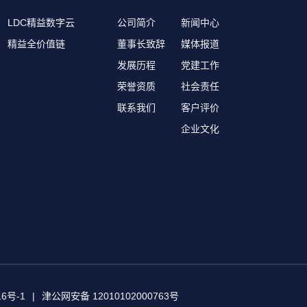
LDC精益数字云
公司简介
新闻中心
精益全价值链
董事长致辞
媒体报道
发展历程
党建工作
荣誉资质
社会责任
联系我们
客户评价
企业文化
16号-1
|
津公网安备 12010102000763号