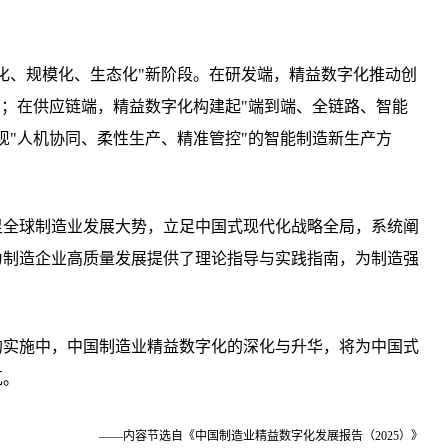
化、规模化、生态化"新阶段。在研发端，精益数字化推动创
"；在供应链端，精益数字化构建起"端到端、全链路、智能
现"人机协同、柔性生产、精准管控"的智能制造新生产方
立足全球制造业发展大势，立足中国式现代化战略全局，系统阐
为制造企业高质量发展提供了理论指导与实践指南，为制造强
的实施中，中国制造业精益数字化的深化与升华，将为中国式
瓦。
——内容节选自《中国制造业精益数字化发展报告（2025）》