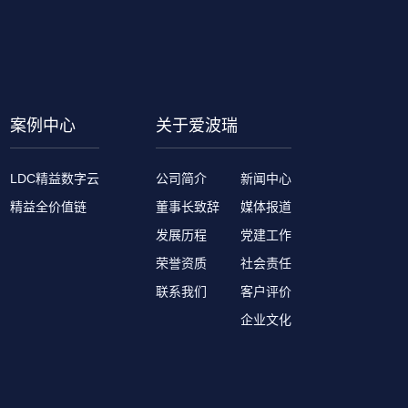
案例中心
关于爱波瑞
LDC精益数字云
公司简介
新闻中心
精益全价值链
董事长致辞
媒体报道
发展历程
党建工作
荣誉资质
社会责任
联系我们
客户评价
企业文化