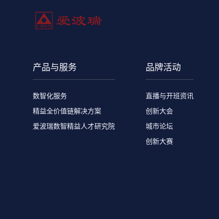
产品与服务
品牌活动
数智化服务
直播与开班资讯
精益全价值链解决方案
创新大会
爱波瑞数智精益人才研究院
城市论坛
创新大赛