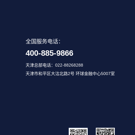
全国服务电话：
400-885-9866
天津总部电话：022-88268288
天津市和平区大沽北路2号 环球金融中心5007室