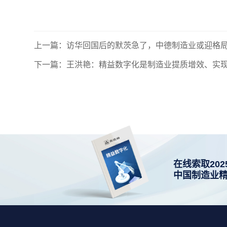
上一篇：访华回国后的默茨急了，中德制造业或迎格
下一篇：王洪艳：精益数字化是制造业提质增效、实
在线索取202
中国制造业