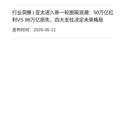
行业洞察 | 亚太进入新一轮脱碳浪潮：50万亿红
利VS 96万亿损失，四大支柱决定未来格局
发布时间：2026-05-11