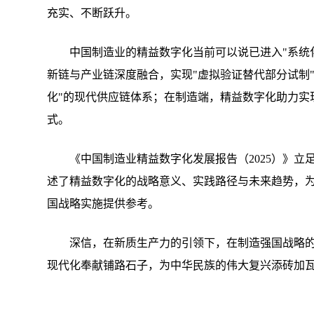
充实、不断跃升。
中国制造业的精益数字化当前可以说已进入"系统
新链与产业链深度融合，实现"虚拟验证替代部分试制
化"的现代供应链体系；在制造端，精益数字化助力实
式。
《中国制造业精益数字化发展报告（2025）》
述了精益数字化的战略意义、实践路径与未来趋势，
国战略实施提供参考。
深信，在新质生产力的引领下，在制造强国战略
现代化奉献铺路石子，为中华民族的伟大复兴添砖加