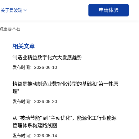
申请体验
关于爱波瑞
的重要基石
相关文章
制造业精益数字化六大发展趋势
发布时间：2026-06-10
精益是推动制造业数智化转型的基础和“第一性原
理”
发布时间：2026-05-20
从 “被动节能” 到 “主动优化”，能源化工行业能源
管理体系构建路线图
发布时间：2026-05-14